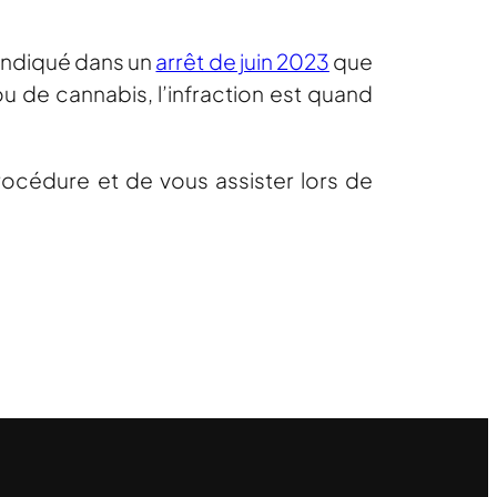
 indiqué dans un
arrêt de juin 2023
que
de cannabis, l’infraction est quand
procédure et de vous assister lors de